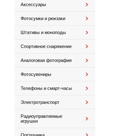
Аксессуары
Фотосумки и рюкзаки
Штативы и моноподы
Спортивное снаряжение
Аналоговая фотография
Фотосувениры
Телефоны и смарт-часы
Электротранспорт
Радиоуправляемые
игрушки
Оргтехника