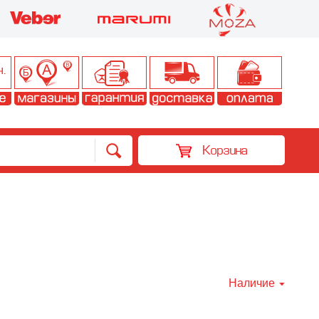
Корзина
Наличие