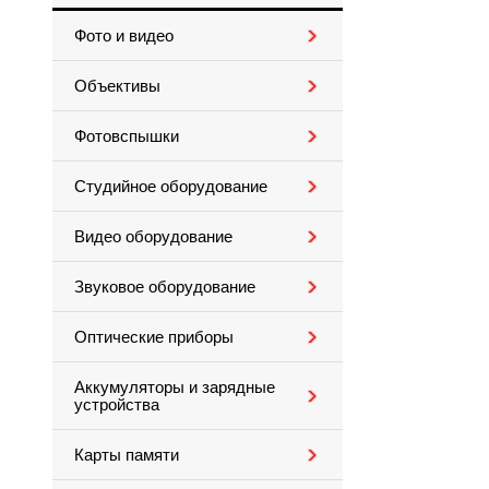
Фото и видео
Объективы
Фотовспышки
Студийное оборудование
Видео оборудование
Звуковое оборудование
Оптические приборы
Аккумуляторы и зарядные
устройства
Карты памяти