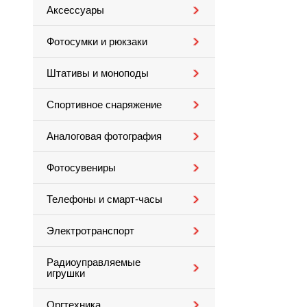
Аксессуары
Фотосумки и рюкзаки
Штативы и моноподы
Спортивное снаряжение
Аналоговая фотография
Фотосувениры
Телефоны и смарт-часы
Электротранспорт
Радиоуправляемые
игрушки
Оргтехника