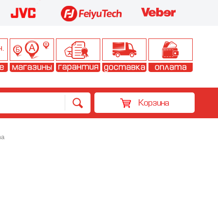
Корзина
ma