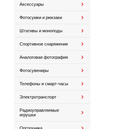
Аксессуары
Фотосумки и рюкзаки
Штативы и моноподы
Спортивное снаряжение
Аналоговая фотография
Фотосувениры
Телефоны и смарт-часы
Электротранспорт
Радиоуправляемые
игрушки
Оргтехника