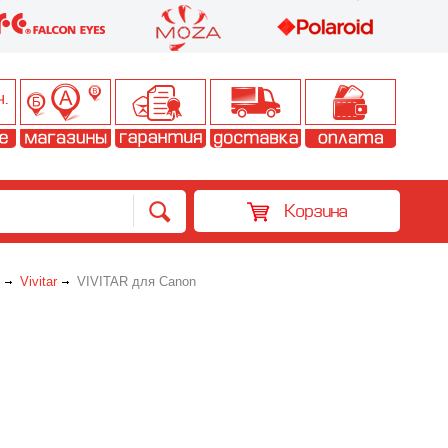
Корзина
Vivitar
VIVITAR для Canon