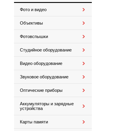
Фото и видео
Объективы
Фотовспышки
Студийное оборудование
Видео оборудование
Звуковое оборудование
Оптические приборы
Аккумуляторы и зарядные
устройства
Карты памяти