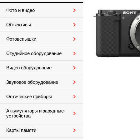
Фото и видео
Объективы
Фотовспышки
Студийное оборудование
Видео оборудование
Звуковое оборудование
Оптические приборы
Аккумуляторы и зарядные
устройства
Карты памяти