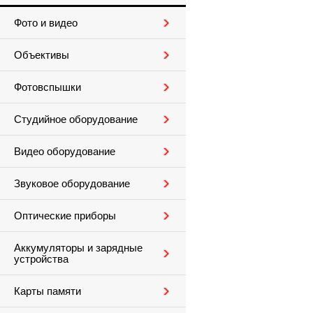
Фото и видео
Объективы
Фотовспышки
Студийное оборудование
Видео оборудование
Звуковое оборудование
Оптические приборы
Аккумуляторы и зарядные
устройства
Карты памяти