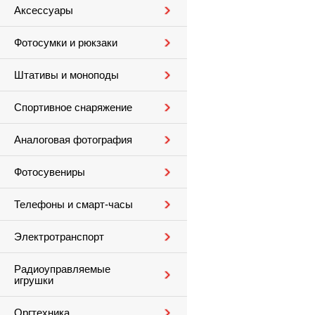
Аксессуары
Фотосумки и рюкзаки
Штативы и моноподы
Спортивное снаряжение
Аналоговая фотография
Фотосувениры
Телефоны и смарт-часы
Электротранспорт
Радиоуправляемые
игрушки
Оргтехника