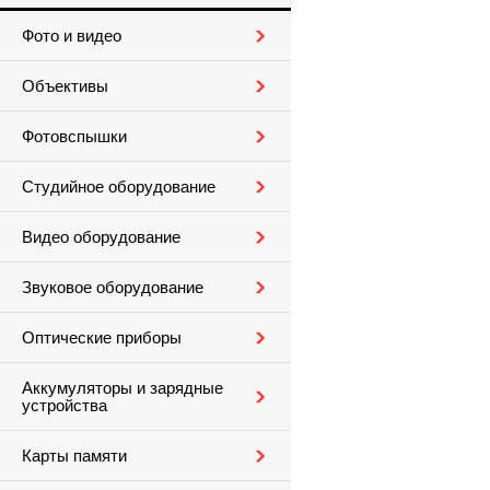
Фото и видео
Объективы
Фотовспышки
Студийное оборудование
Видео оборудование
Звуковое оборудование
Оптические приборы
Аккумуляторы и зарядные
устройства
Карты памяти