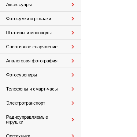
Аксессуары
Фотосумки и рюкзаки
Штативы и моноподы
Спортивное снаряжение
Аналоговая фотография
Фотосувениры
Телефоны и смарт-часы
Электротранспорт
Радиоуправляемые
игрушки
Оргтехника