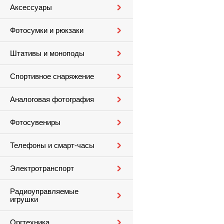
Аксессуары
Фотосумки и рюкзаки
Штативы и моноподы
Спортивное снаряжение
Аналоговая фотография
Фотосувениры
Телефоны и смарт-часы
Электротранспорт
Радиоуправляемые
игрушки
Оргтехника