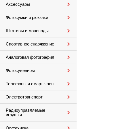
Аксессуары
Фотосумки и рюкзаки
Штативы и моноподы
Спортивное снаряжение
Аналоговая фотография
Фотосувениры
Телефоны и смарт-часы
Электротранспорт
Радиоуправляемые
игрушки
Оргтехника