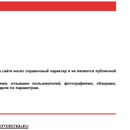
 сайте носит справочный характер и не является публичной
ми, отзывами пользователей, фотографиями, обзорами,
дели по параметрам.
отовспышки