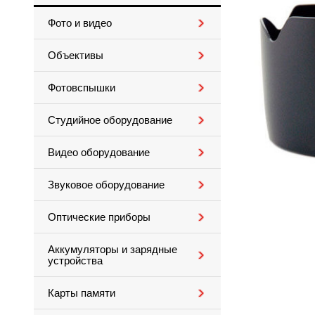
Фото и видео
Объективы
Фотовспышки
Студийное оборудование
Видео оборудование
Звуковое оборудование
Оптические приборы
Аккумуляторы и зарядные
устройства
Карты памяти