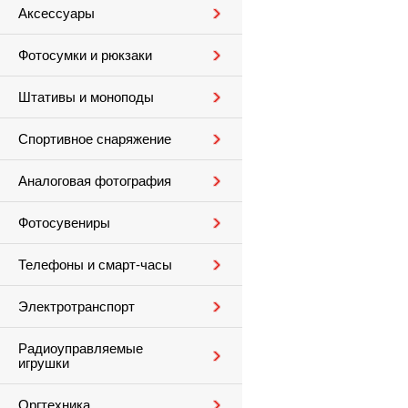
Аксессуары
Фотосумки и рюкзаки
Штативы и моноподы
Спортивное снаряжение
Аналоговая фотография
Фотосувениры
Телефоны и смарт-часы
Электротранспорт
Радиоуправляемые
игрушки
Оргтехника