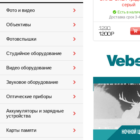
серый
Фото и видео
Есть в нали
Доставка срок 3-
Объективы
1 290
1 200 Р
Фотовспышки
Студийное оборудование
Видео оборудование
Звуковое оборудование
Оптические приборы
Аккумуляторы и зарядные
устройства
Карты памяти