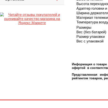
Высота переходно
Адаптер головки и
Ширина держателя
Материал тележки
Температура возду
Размеры
Вес (без батарей)
Размер упаковки
Вес с упаковкой
Информация о товаре м
офертой в соответстви
Представленная инфо
рейтингом товаров, р