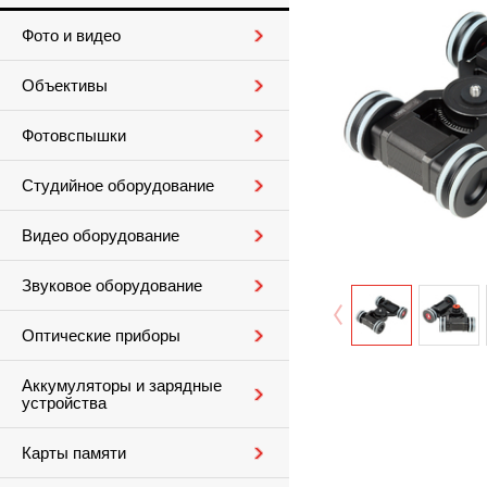
Фото и видео
Объективы
Фотовспышки
Студийное оборудование
Видео оборудование
Звуковое оборудование
Оптические приборы
Аккумуляторы и зарядные
устройства
Карты памяти