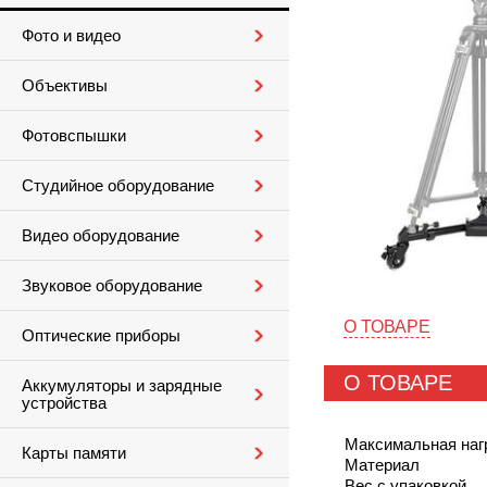
Фото и видео
Объективы
Фотовспышки
Студийное оборудование
Видео оборудование
Звуковое оборудование
О ТОВАРЕ
Оптические приборы
О ТОВАРЕ
Аккумуляторы и зарядные
устройства
Максимальная наг
Карты памяти
Материал
Вес с упаковкой