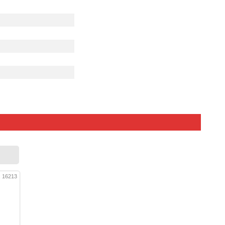
: 16213