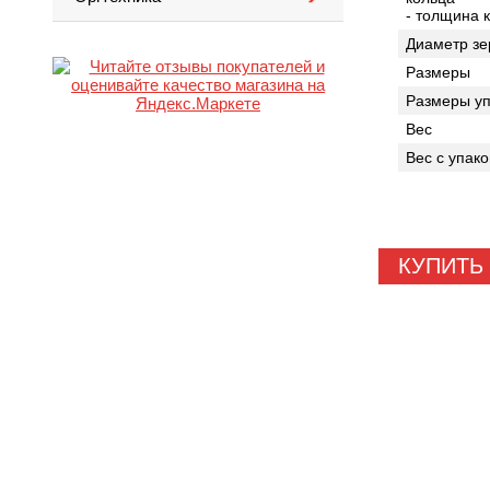
- толщина 
Диаметр зе
Размеры
Размеры уп
Вес
Вес с упако
КУПИТЬ