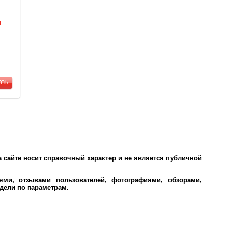
я
ть
 сайте носит справочный характер и не является публичной
ми, отзывами пользователей, фотографиями, обзорами,
дели по параметрам.