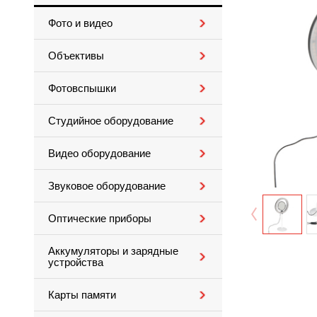
Фото и видео
Объективы
Фотовспышки
Студийное оборудование
Видео оборудование
Звуковое оборудование
Оптические приборы
Аккумуляторы и зарядные
устройства
Карты памяти