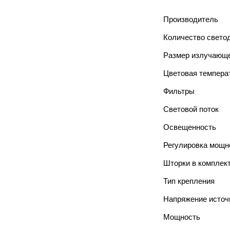
Производитель
Количество свето
Размер излучающе
Цветовая темпера
Фильтры
Световой поток
Освещенность
Регулировка мощн
Шторки в комплек
Тип крепления
Напряжение источ
Мощность