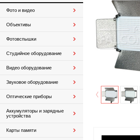
Фото и видео
Объективы
Фотовспышки
Студийное оборудование
Видео оборудование
Звуковое оборудование
Оптические приборы
Аккумуляторы и зарядные
устройства
Карты памяти