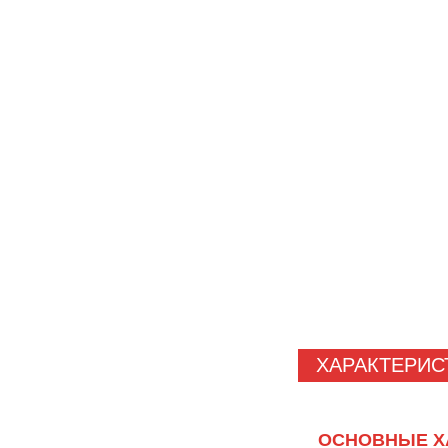
ХАРАКТЕРИС
ОСНОВНЫЕ Х