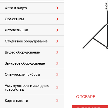
Фото и видео
Объективы
Фотовспышки
Студийное оборудование
Видео оборудование
Звуковое оборудование
Оптические приборы
Аккумуляторы и зарядные
устройства
О ТОВАРЕ
Карты памяти