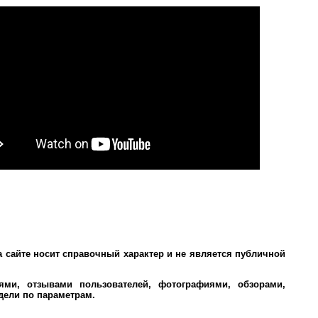
а сайте носит справочный характер и не является публичной
ми, отзывами пользователей, фотографиями, обзорами,
дели по параметрам.