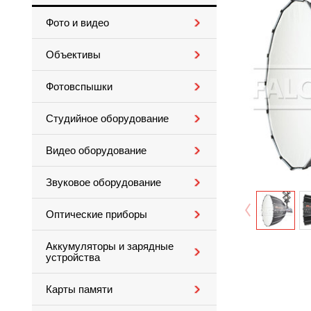
Фото и видео
Объективы
Фотовспышки
Студийное оборудование
Видео оборудование
Звуковое оборудование
Оптические приборы
Аккумуляторы и зарядные
устройства
Карты памяти