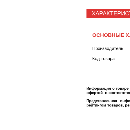
ХАРАКТЕРИС
ОСНОВНЫЕ Х
Производитель
Код товара
Информация о товаре м
офертой в соответстви
Представленная инфо
рейтингом товаров, р