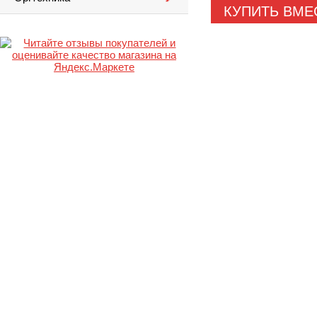
КУПИТЬ ВМЕ