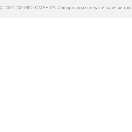
© 2004-2026 ФОТОМАН.РУ. Информация о ценах и наличии товар