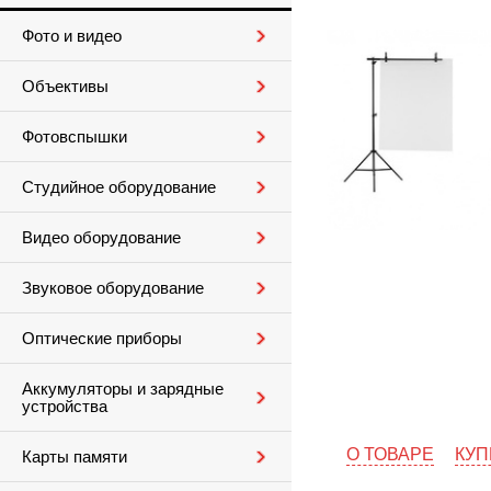
Фото и видео
Объективы
Фотовспышки
Студийное оборудование
Видео оборудование
Звуковое оборудование
Оптические приборы
Аккумуляторы и зарядные
устройства
О ТОВАРЕ
КУП
Карты памяти