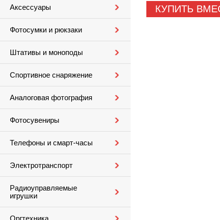
Аксессуары
КУПИТЬ ВМЕ
Фотосумки и рюкзаки
Штативы и моноподы
Спортивное снаряжение
Аналоговая фотография
Фотосувениры
Телефоны и смарт-часы
Электротранспорт
Радиоуправляемые
игрушки
Оргтехника