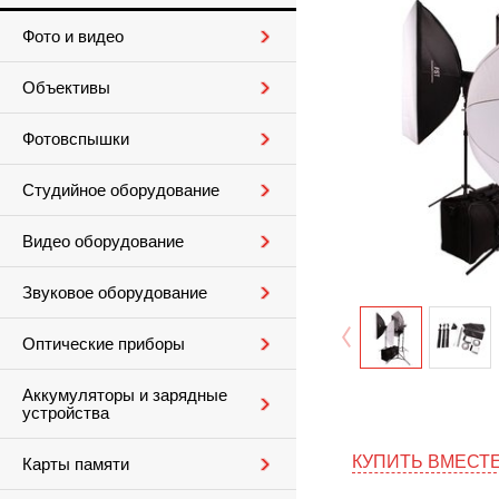
Фото и видео
Объективы
Фотовспышки
Студийное оборудование
Видео оборудование
Звуковое оборудование
Оптические приборы
Аккумуляторы и зарядные
устройства
КУПИТЬ ВМЕСТ
Карты памяти