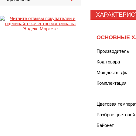
ХАРАКТЕРИС
ОСНОВНЫЕ Х
Производитель
Код товара
Мощность, Дж
Комплектация
Цветовая температ
Разброс цветовой
Байонет