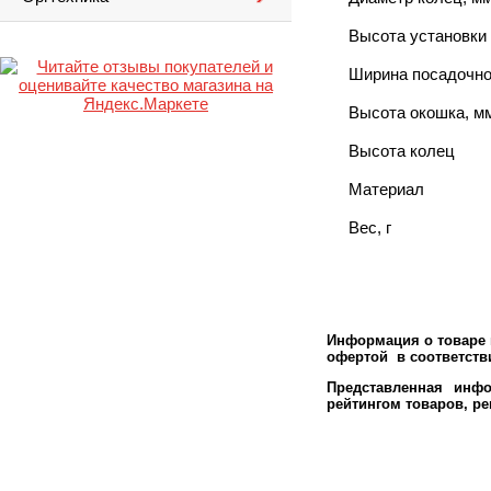
Высота установки
Ширина посадочно
Высота окошка, м
Высота колец
Материал
Вес, г
Информация о товаре м
офертой в соответстви
Представленная инфо
рейтингом товаров, р