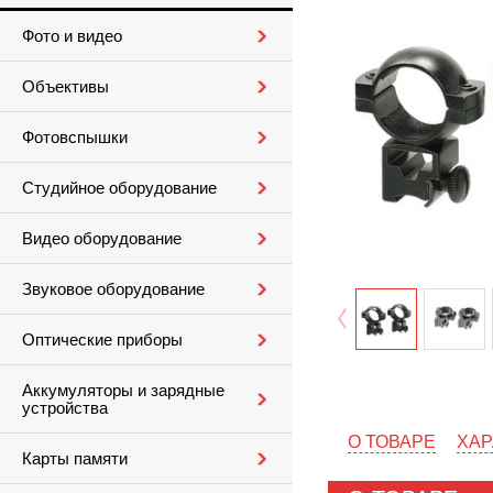
Фото и видео
Объективы
Фотовспышки
Студийное оборудование
Видео оборудование
Звуковое оборудование
Оптические приборы
Аккумуляторы и зарядные
устройства
О ТОВАРЕ
ХАР
Карты памяти