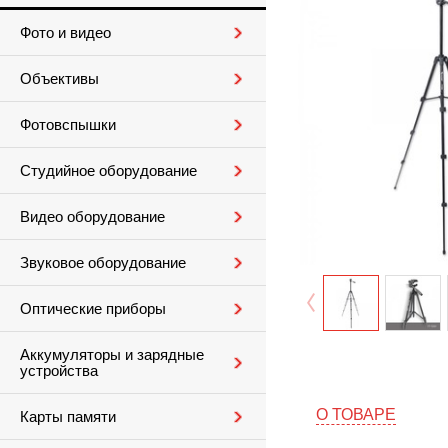
Фото и видео
Объективы
Фотовспышки
Студийное оборудование
Видео оборудование
Звуковое оборудование
Оптические приборы
Аккумуляторы и зарядные
устройства
О ТОВАРЕ
Карты памяти