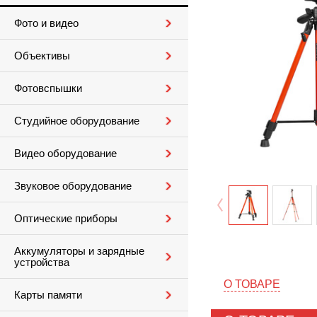
Фото и видео
Объективы
Фотовспышки
Студийное оборудование
Видео оборудование
Звуковое оборудование
Оптические приборы
Аккумуляторы и зарядные
устройства
О ТОВАРЕ
Карты памяти