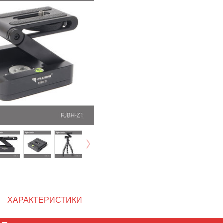
ХАРАКТЕРИСТИКИ