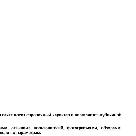
 сайте носит справочный характер и не является публичной
ми, отзывами пользователей, фотографиями, обзорами,
дели по параметрам.