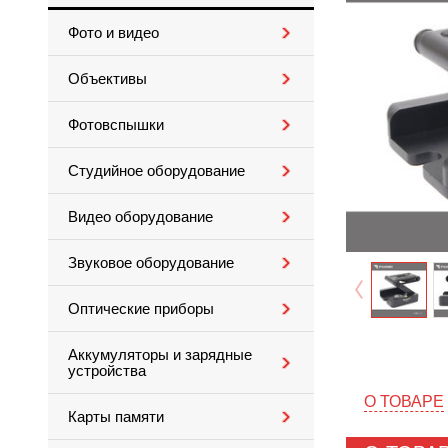
Фото и видео
Объективы
Фотовспышки
Студийное оборудование
Видео оборудование
Звуковое оборудование
Оптические приборы
Аккумуляторы и зарядные
устройства
О ТОВАРЕ
Карты памяти