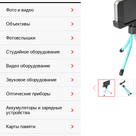
Фото и видео
Объективы
Фотовспышки
Студийное оборудование
Видео оборудование
Звуковое оборудование
Оптические приборы
Аккумуляторы и зарядные
устройства
Карты памяти