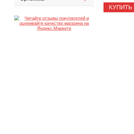
КУПИТЬ