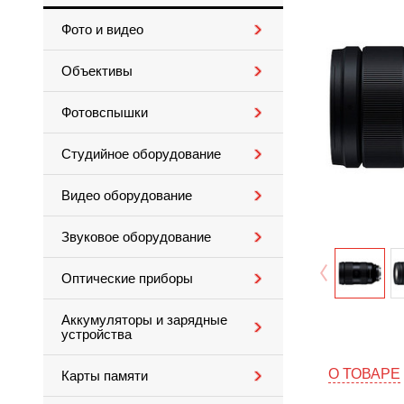
Фото и видео
Объективы
Фотовспышки
Студийное оборудование
Видео оборудование
Звуковое оборудование
Оптические приборы
Аккумуляторы и зарядные
устройства
О ТОВАРЕ
Карты памяти