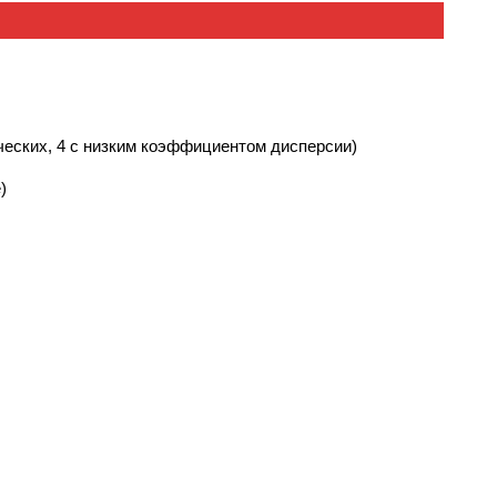
ических, 4 с низким коэффициентом дисперсии)
)