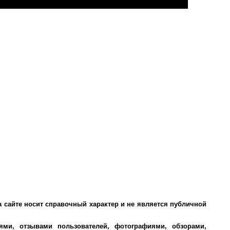
а сайте носит справочный характер и не является публичной
ми, отзывами пользователей, фотографиями, обзорами,