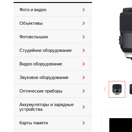
Фото и видео
Объективы
Фотовспышки
Студийное оборудование
Видео оборудование
Звуковое оборудование
Оптические приборы
Аккумуляторы и зарядные
устройства
Карты памяти