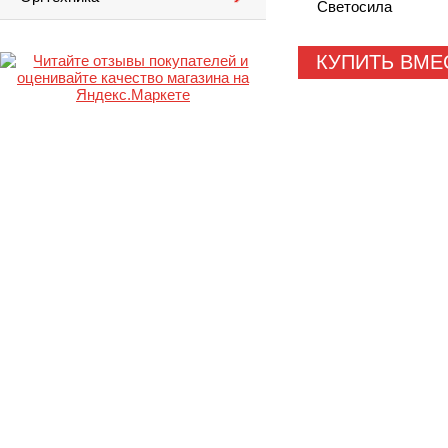
Светосила
КУПИТЬ ВМЕ