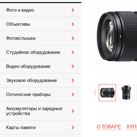
Фото и видео
Объективы
Фотовспышки
Студийное оборудование
Видео оборудование
Звуковое оборудование
Оптические приборы
Аккумуляторы и зарядные
устройства
О ТОВАРЕ
КУП
Карты памяти