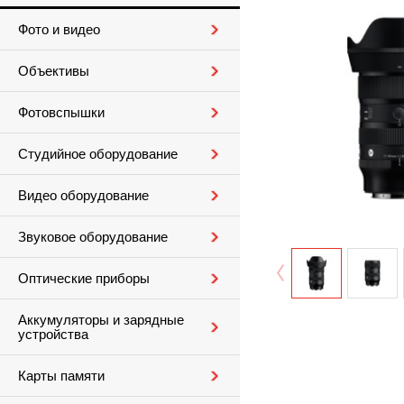
Фото и видео
Объективы
Фотовспышки
Студийное оборудование
Видео оборудование
Звуковое оборудование
Оптические приборы
Аккумуляторы и зарядные
устройства
Карты памяти