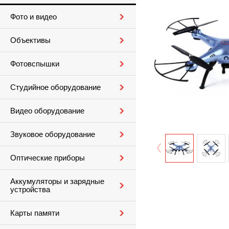
Фото и видео
Объективы
Фотовспышки
Студийное оборудование
Видео оборудование
Звуковое оборудование
Оптические приборы
Аккумуляторы и зарядные
устройства
Карты памяти