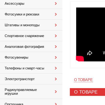
Аксессуары
Фотосумки и рюкзаки
Штативы и моноподы
Спортивное снаряжение
Аналоговая фотография
Фотосувениры
Телефоны и смарт-часы
Электротранспорт
О ТОВАРЕ
Радиоуправляемые
О ТОВАРЕ
игрушки
Оргтехника