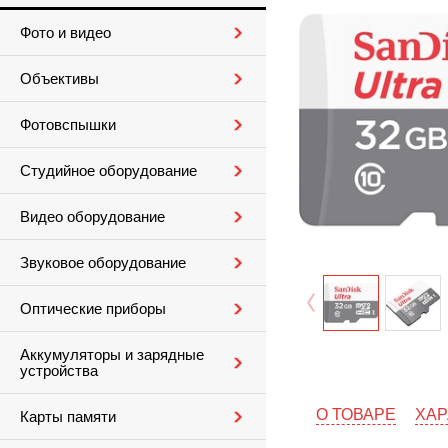
Фото и видео
Объективы
Фотовспышки
Студийное оборудование
Видео оборудование
Звуковое оборудование
Оптические приборы
Аккумуляторы и зарядные
устройства
О ТОВАРЕ
ХАР
Карты памяти