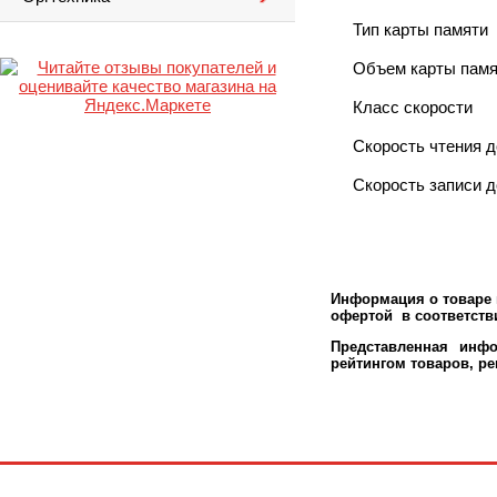
Тип карты памяти
Объем карты памя
Класс скорости
Скорость чтения д
Скорость записи д
Информация о товаре м
офертой в соответстви
Представленная инфо
рейтингом товаров, р