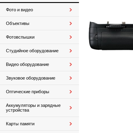
Фото и видео
Объективы
Фотовспышки
Студийное оборудование
Видео оборудование
Звуковое оборудование
Оптические приборы
Аккумуляторы и зарядные
устройства
Карты памяти