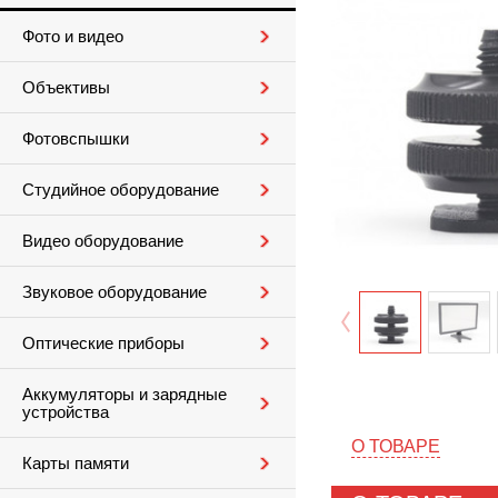
Фото и видео
Объективы
Фотовспышки
Студийное оборудование
Видео оборудование
Звуковое оборудование
Оптические приборы
Аккумуляторы и зарядные
устройства
О ТОВАРЕ
Карты памяти