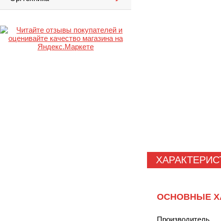
ХАРАКТЕРИС
ОСНОВНЫЕ Х
Производитель