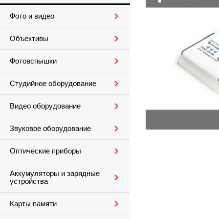
Фото и видео
Объективы
Фотовспышки
Студийное оборудование
Видео оборудование
Звуковое оборудование
Оптические приборы
Аккумуляторы и зарядные
устройства
Карты памяти